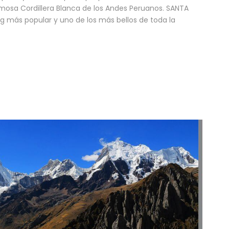
rmosa Cordillera Blanca de los Andes Peruanos. SANTA
king más popular y uno de los más bellos de toda la