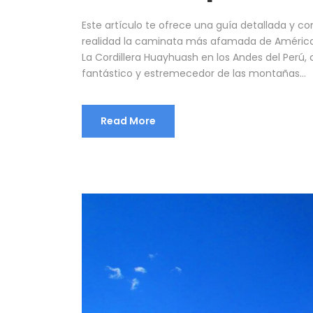
Este artículo te ofrece una guía detallada y 
realidad la caminata más afamada de América
La Cordillera Huayhuash en los Andes del Perú, 
fantástico y estremecedor de las montañas...
Read More