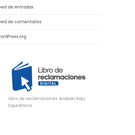
eed de entradas
eed de comentarios
ordPress.org
Libro de reclamaciones Andean Raju
Expeditions