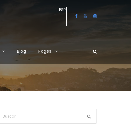
ESP
Blog
Pages