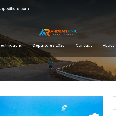
xpeditions.com
estinations
Departures 2026
Contact
About